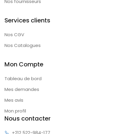
Nos fournisseurs
Services clients
Nos CGV
Nos Catalogues
Mon Compte
Tableau de bord
Mes demandes
Mes avis
Mon profil
Nous contacter
+212 522
-984-177