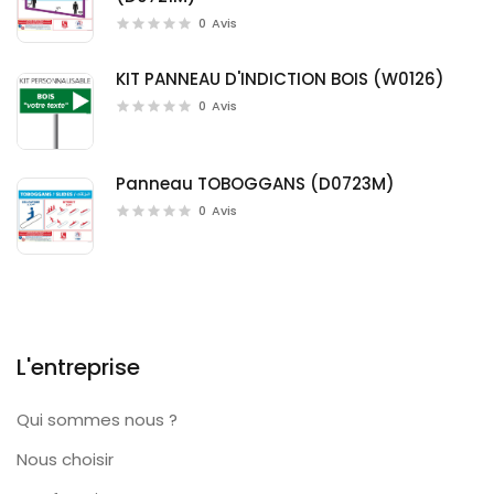
0
Avis
KIT PANNEAU D'INDICTION BOIS (W0126)
0
Avis
Panneau TOBOGGANS (D0723M)
0
Avis
L'entreprise
Qui sommes nous ?
Nous choisir