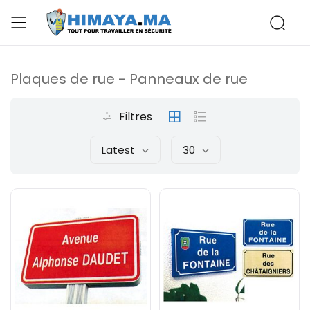
Plaques de rue - Panneaux de rue
Filtres
Latest
30