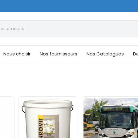
Nous choisir
Nos fournisseurs
Nos Catalogues
De