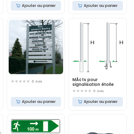
Ajouter au panier
Ajouter au panier
MÃ¢ts pour
0
Avis
signalisation étoile
0
Avis
Ajouter au panier
Ajouter au panier