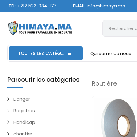
TEL: +212 522-984-177
EMAIL: info@himaya.ma
TOUTES LES CATÉGORIES
Qui sommes nous
Parcourir les catégories
Routière
Danger
Registres
Handicap
chantier